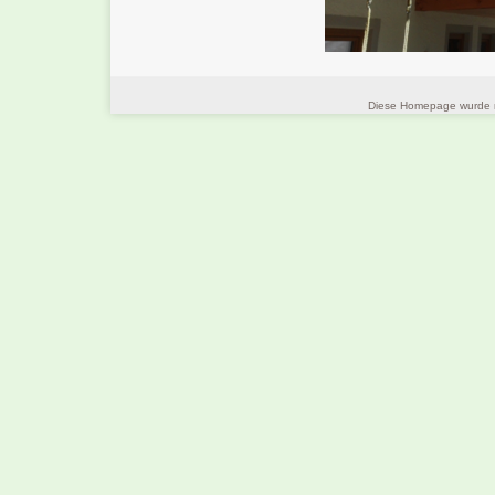
Diese Homepage wurde m